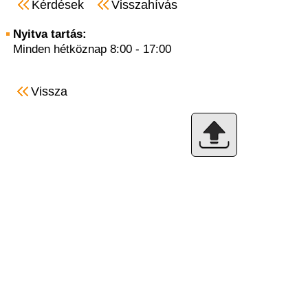
Kérdések
Visszahívás
Nyitva tartás:
Minden hétköznap 8:00 - 17:00
Vissza