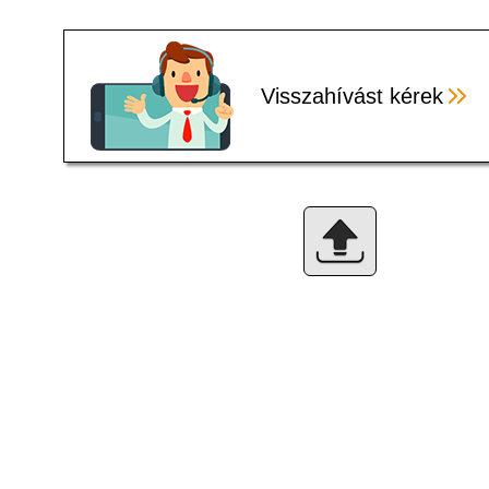
Visszahívást kérek