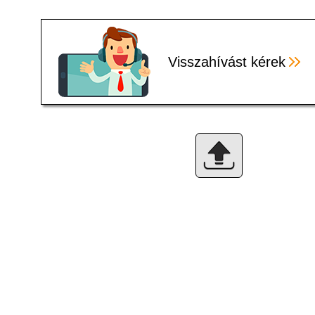
Visszahívást kérek